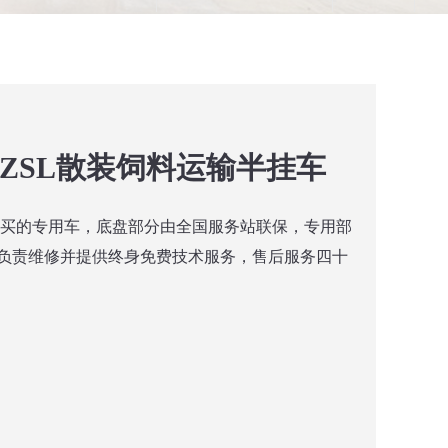
01ZSL散装饲料运输半挂车
购买的专用车，底盘部分由全国服务站联保，专用部
负责维修并提供终身免费技术服务，售后服务四十