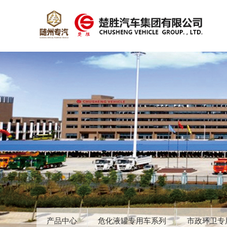
产品中心
危化液罐专用车系列
市政环卫专