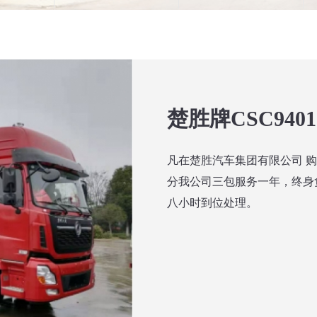
楚胜牌CSC94
凡在楚胜汽车集团有限公司 
分我公司三包服务一年，终身
八小时到位处理。