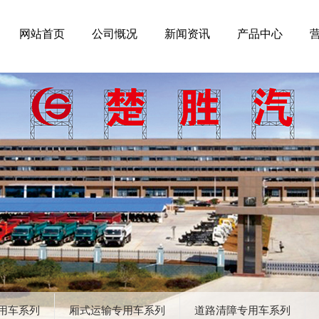
网站首页
公司慨况
新闻资讯
产品中心
用车系列
厢式运输专用车系列
道路清障专用车系列