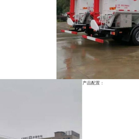
产品配置：