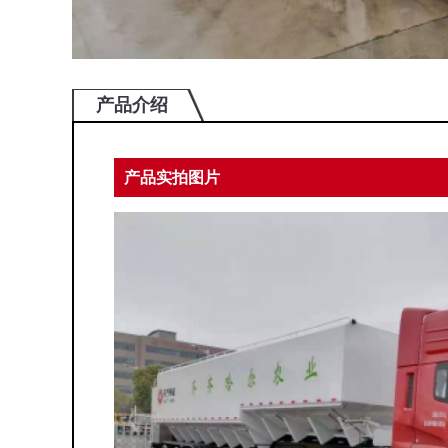
产品介绍
产品实拍图片