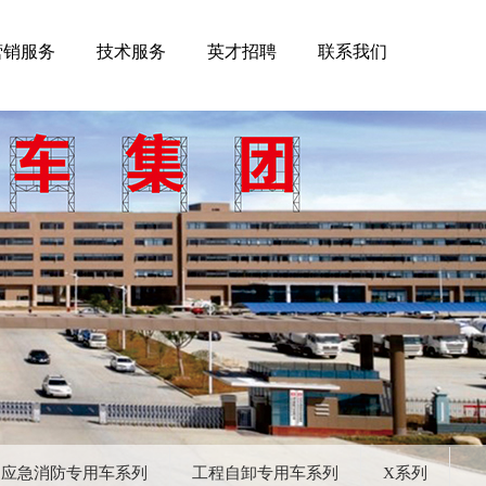
营销服务
技术服务
英才招聘
联系我们
应急消防专用车系列
工程自卸专用车系列
X系列