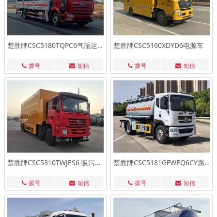
楚胜牌CSC5180TQPC6气瓶运输车
楚胜牌CSC5160XDYD6电源车
拨号
短信
拨号
短信
楚胜牌CSC5310TWJES6 吸污净化车
楚胜牌CSC5181GFWEQ6CY腐蚀性物品罐式运输车
拨号
短信
拨号
短信