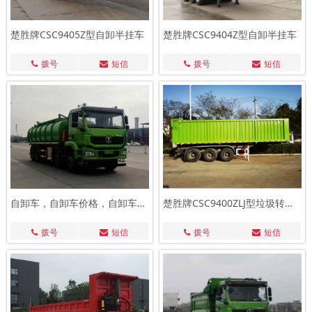
楚胜牌CSC9405Z型自卸半挂车
楚胜牌CSC9404Z型自卸半挂车
拨号
短信
拨号
短信
自卸车，自卸车价格，自卸车厂家，楚胜汽车集团
楚胜牌CSC9400ZLJ型垃圾转运半挂车
拨号
短信
拨号
短信