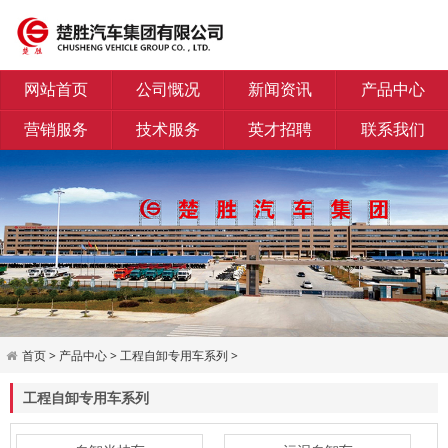
网站首页
公司慨况
新闻资讯
产品中心
营销服务
技术服务
英才招聘
联系我们
首页
>
产品中心
>
工程自卸专用车系列
>
工程自卸专用车系列