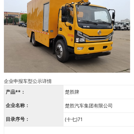
企业申报车型公示详情
产品**：
楚胜牌
企业名称：
楚胜汽车集团有限公司
目录序号：
(十七)71