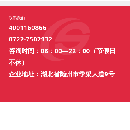
联系我们
4001160866
0722-7502132
咨询时间：08：00—22：00（节假日
不休）
企业地址：湖北省随州市季梁大道9号