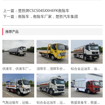
上一篇：楚胜牌CSC5045XXH6YK救险车
下一篇：救险车，救险车厂家，楚胜汽车集团
推荐产品
供液车，供液车厂家，专用车厂家，楚胜集团
清障车，清障车价格，楚胜集团
铝合金运油车，油罐车，楚胜汽车集团
气瓶运输车，运输车价格，楚胜汽车集团
铝合金运油车，运油车厂家，楚胜汽车集团
救援装备车，救援车，楚胜汽车集团