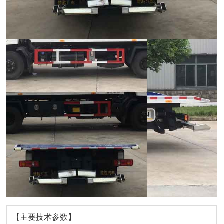
【主要技术参数】