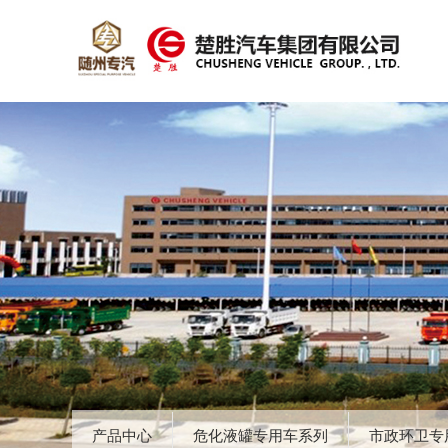
产品中心
危化液罐专用车系列
市政环卫专