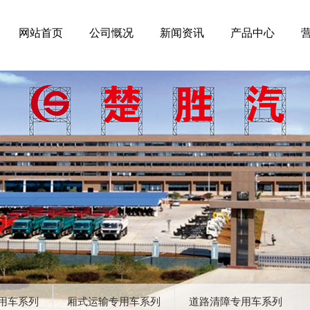
网站首页
公司慨况
新闻资讯
产品中心
用车系列
厢式运输专用车系列
道路清障专用车系列