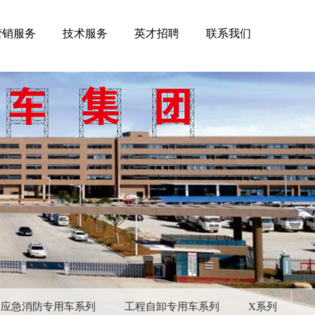
营销服务
技术服务
英才招聘
联系我们
应急消防专用车系列
工程自卸专用车系列
X系列