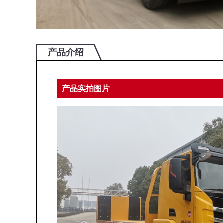
产品介绍
产品实拍图片