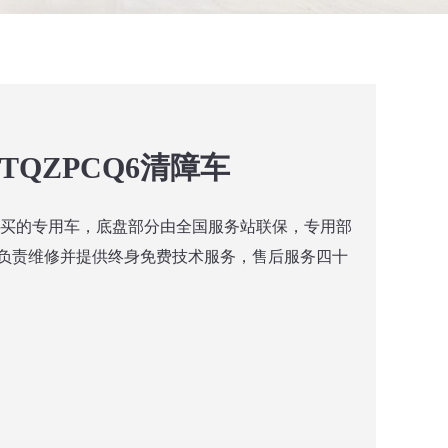
7TQZPCQ6清障车
购买的专用车，底盘部分由全国服务站联保，专用部
负责维修并提供终身免费技术服务，售后服务四十