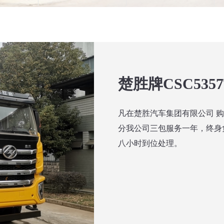
楚胜牌CSC535
凡在楚胜汽车集团有限公司 
分我公司三包服务一年，终身
八小时到位处理。