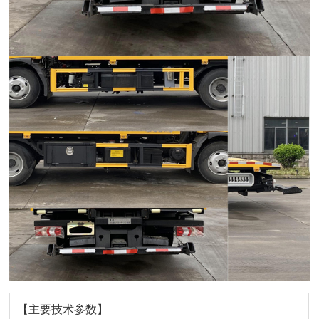
【主要技术参数】