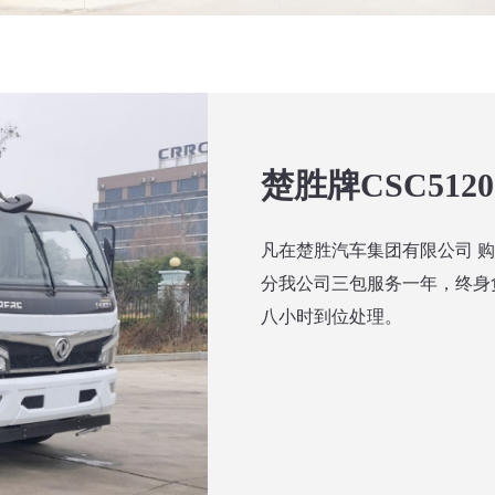
凡在楚胜汽车集团有限公司 
分我公司三包服务一年，终身
八小时到位处理。