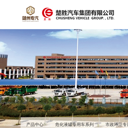
产品中心
危化液罐专用车系列
市政环卫专