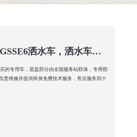
楚胜牌CSC5120GSSE6洒水车，洒水车价格，洒水车厂家
购买的专用车，底盘部分由全国服务站联保，专用部
负责维修并提供终身免费技术服务，售后服务四十