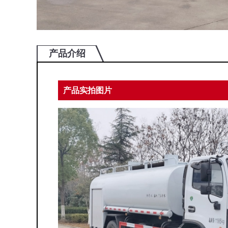
产品介绍
产品实拍图片