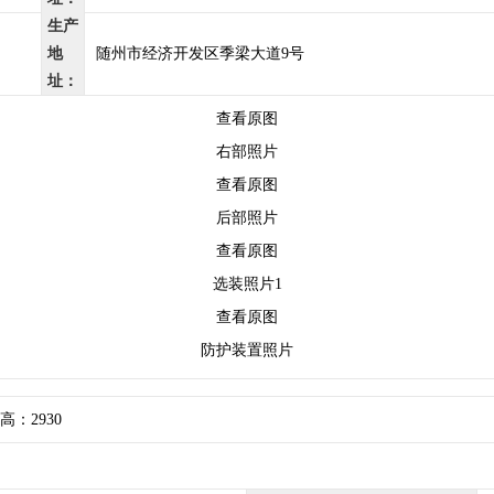
生产
地
随州市经济开发区季梁大道9号
址：
查看原图
右部照片
查看原图
后部照片
查看原图
选装照片1
查看原图
防护装置照片
 高：2930