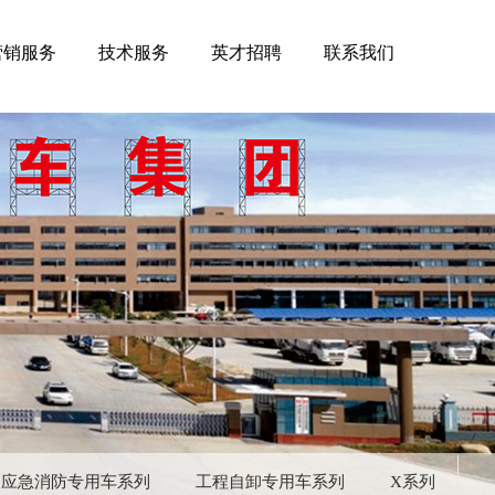
营销服务
技术服务
英才招聘
联系我们
应急消防专用车系列
工程自卸专用车系列
X系列