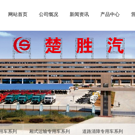
网站首页
公司慨况
新闻资讯
产品中心
用车系列
厢式运输专用车系列
道路清障专用车系列