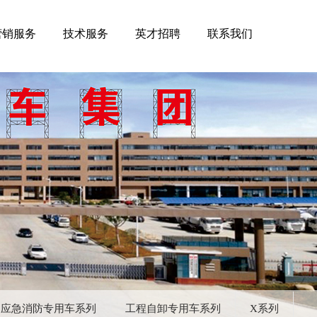
营销服务
技术服务
英才招聘
联系我们
应急消防专用车系列
工程自卸专用车系列
X系列