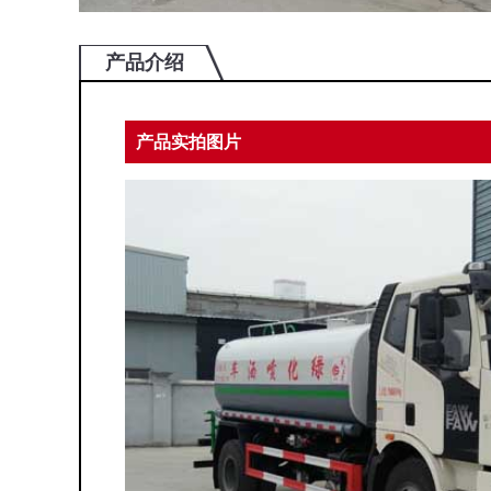
产品介绍
产品实拍图片