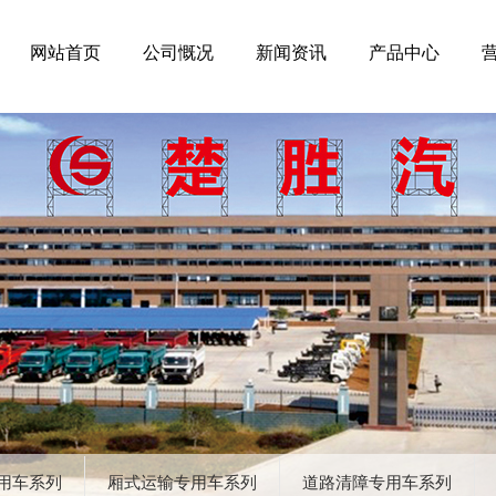
网站首页
公司慨况
新闻资讯
产品中心
用车系列
厢式运输专用车系列
道路清障专用车系列