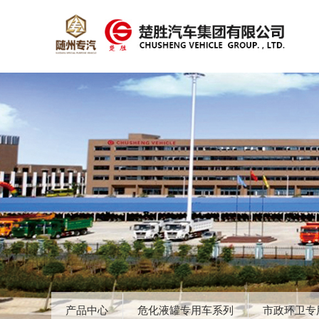
产品中心
危化液罐专用车系列
市政环卫专