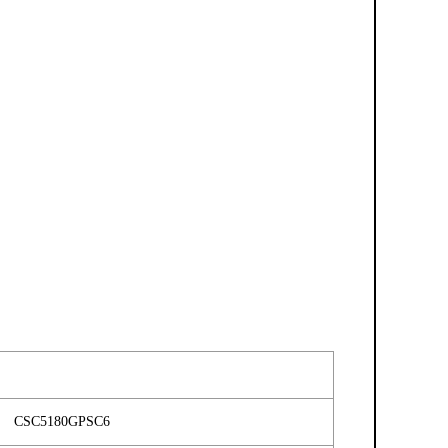
CSC5180GPSC6