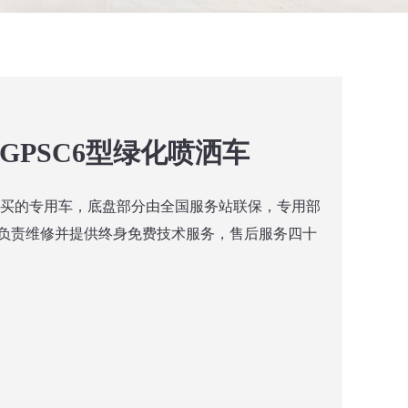
0GPSC6型绿化喷洒车
购买的专用车，底盘部分由全国服务站联保，专用部
负责维修并提供终身免费技术服务，售后服务四十