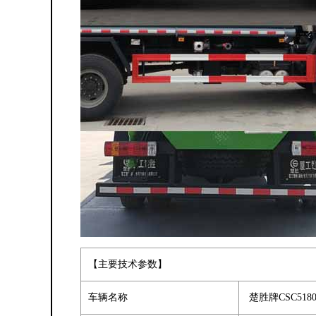
【主要技术参数】
车辆名称
楚胜牌CSC518