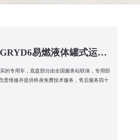
楚胜牌CSC5320GRYD6易燃液体罐式运输车
购买的专用车，底盘部分由全国服务站联保，专用部
负责维修并提供终身免费技术服务，售后服务四十