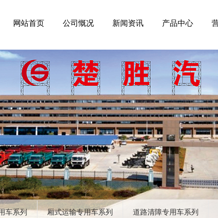
网站首页
公司慨况
新闻资讯
产品中心
用车系列
厢式运输专用车系列
道路清障专用车系列