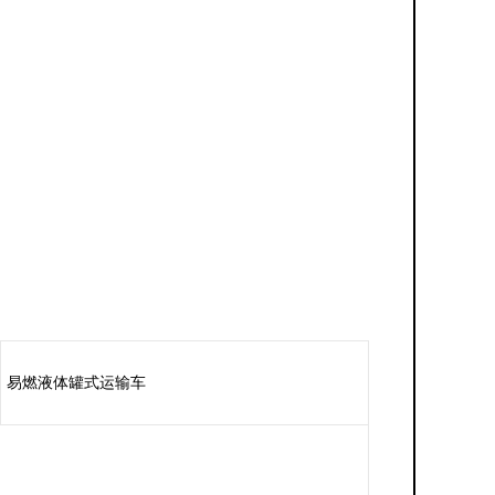
易燃液体罐式运输车