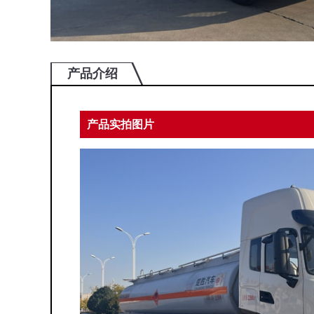
产品介绍
产品实拍图片