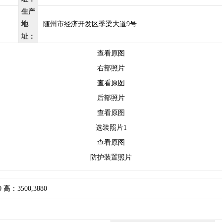
生产
地
随州市经济开发区季梁大道9号
址：
查看原图
右部照片
查看原图
后部照片
查看原图
选装照片1
查看原图
防护装置照片
 高：3500,3880