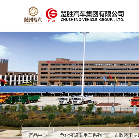
产品中心
危化液罐专用车系列
市政环卫专