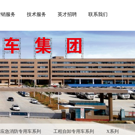
营销服务
技术服务
英才招聘
联系我们
应急消防专用车系列
工程自卸专用车系列
X系列