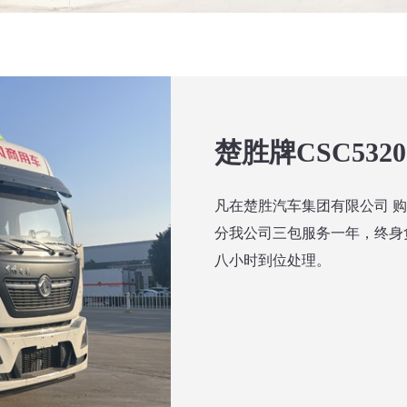
凡在楚胜汽车集团有限公司 
分我公司三包服务一年，终身
八小时到位处理。