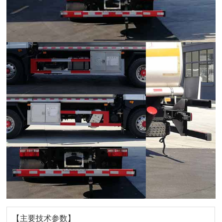
【主要技术参数】