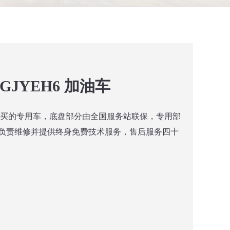
6GJYEH6 加油车
购买的专用车，底盘部分由全国服务站联保，专用部
负责维修并提供终身免费技术服务，售后服务四十