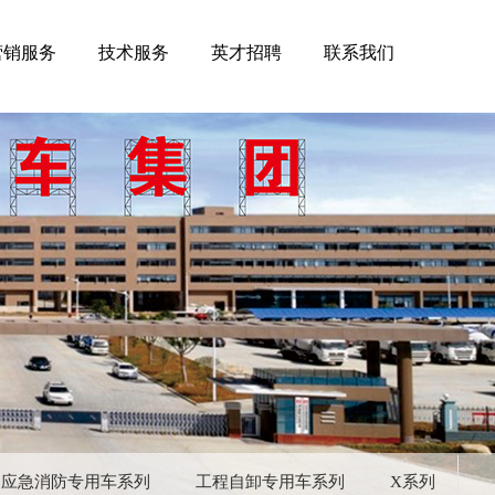
营销服务
技术服务
英才招聘
联系我们
应急消防专用车系列
工程自卸专用车系列
X系列