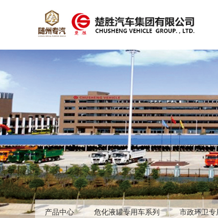
产品中心
危化液罐专用车系列
市政环卫专