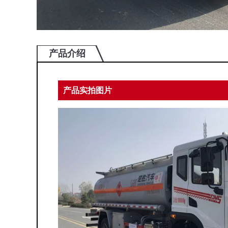
产品介绍
产品实拍图片