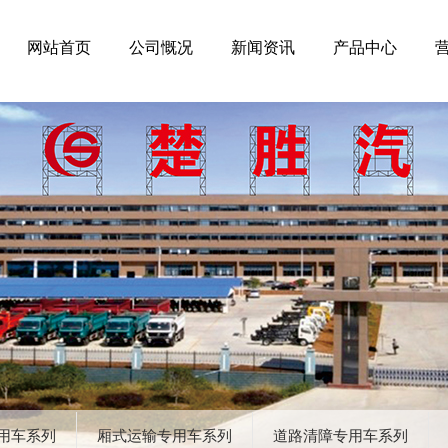
网站首页
公司慨况
新闻资讯
产品中心
用车系列
厢式运输专用车系列
道路清障专用车系列