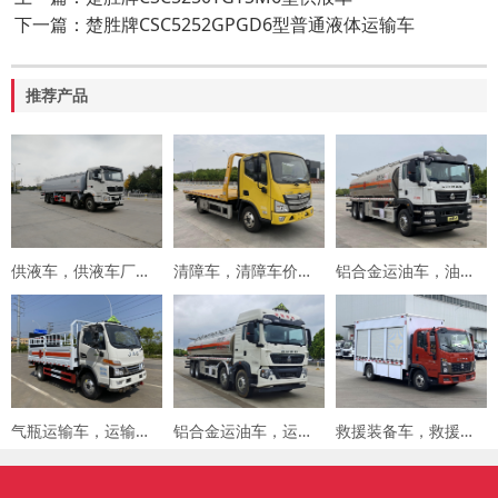
下一篇：楚胜牌CSC5252GPGD6型普通液体运输车
推荐产品
供液车，供液车厂家，专用车厂家，楚胜集团
清障车，清障车价格，楚胜集团
铝合金运油车，油罐车，楚胜汽车集团
气瓶运输车，运输车价格，楚胜汽车集团
铝合金运油车，运油车厂家，楚胜汽车集团
救援装备车，救援车，楚胜汽车集团