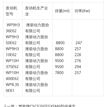
发动机
发动机生产企
排量(ml)
功率(Kw)
型号
业
WP9H3
潍柴动力股份
36E62
有限公司
WP9H3
潍柴动力股份
50E62
有限公司
8800
247
WP9H3
潍柴动力股份
8800
257
10E62
有限公司
8800
228
WP10H
潍柴动力股份
9500
276
375E62
有限公司
9500
294
WP10H
潍柴动力股份
7800
257
400E62
有限公司
WP8.35
潍柴动力股份
0E61
有限公司
上一篇：楚胜牌CSC5250TGYSM6型供液车