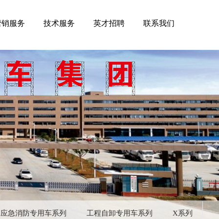
营销服务
技术服务
英才招聘
联系我们
应急消防专用车系列
工程自卸专用车系列
X系列