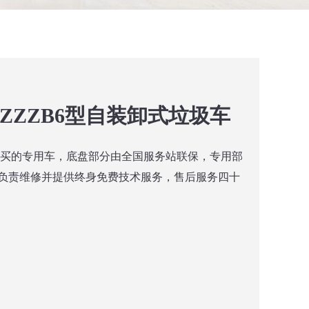
82ZZZB6型自装卸式垃圾车
购买的专用车，底盘部分由全国服务站联保，专用部
负责维修并提供终身免费技术服务，售后服务四十