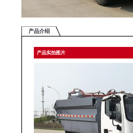
产品介绍
产品实拍图片