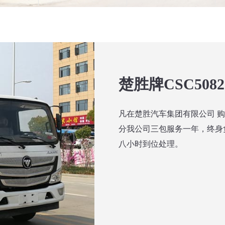
楚胜牌CSC50
凡在楚胜汽车集团有限公司 
分我公司三包服务一年，终身
八小时到位处理。