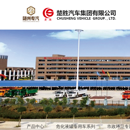
产品中心
危化液罐专用车系列
市政环卫专