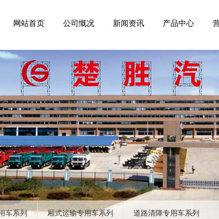
网站首页
公司慨况
新闻资讯
产品中心
用车系列
厢式运输专用车系列
道路清障专用车系列