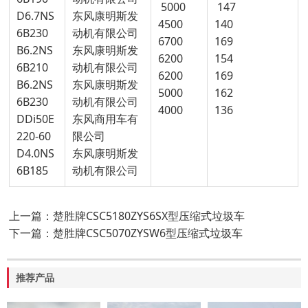
5000
147
D6.7NS
东风康明斯发
4500
140
6B230
动机有限公司
6700
169
B6.2NS
东风康明斯发
6200
154
6B210
动机有限公司
6200
169
B6.2NS
东风康明斯发
5000
162
6B230
动机有限公司
4000
136
DDi50E
东风商用车有
220-60
限公司
D4.0NS
东风康明斯发
6B185
动机有限公司
上一篇：楚胜牌CSC5180ZYS6SX型压缩式垃圾车
下一篇：楚胜牌CSC5070ZYSW6型压缩式垃圾车
推荐产品