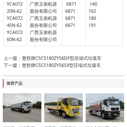
YCA072
广西玉柴机器
6871
140
20N-62
股份有限公司
6871
162
YCA072
广西玉柴机器
6871
180
45N-62
股份有限公司
6871
191
YCA072
广西玉柴机器
60N-62
股份有限公司
上一篇：楚胜牌CSC5180ZYS6DF型压缩式垃圾车
下一篇：楚胜牌CSC5180ZYS6SX型压缩式垃圾车
推荐产品