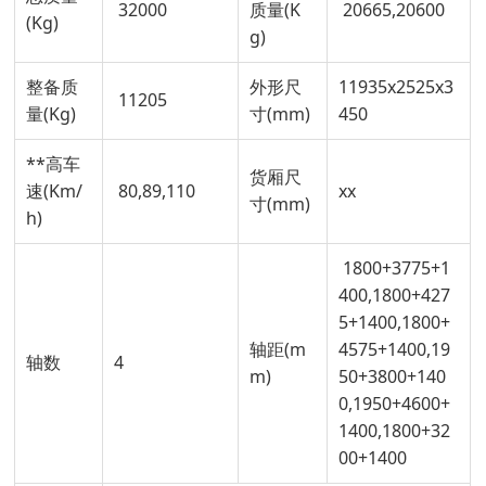
32000
质量(K
20665,20600
(Kg)
g)
整备质
外形尺
11935x2525x3
11205
量(Kg)
寸(mm)
450
**高车
货厢尺
速(Km/
80,89,110
xx
寸(mm)
h)
1800+3775+1
400,1800+427
5+1400,1800+
轴距(m
4575+1400,19
轴数
4
m)
50+3800+140
0,1950+4600+
1400,1800+32
00+1400