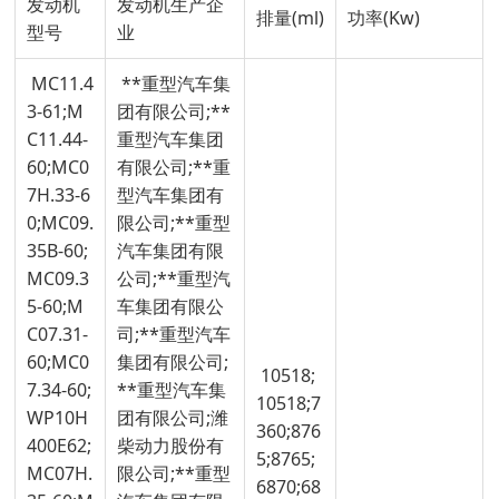
发动机
发动机生产企
排量(ml)
功率(Kw)
型号
业
MC11.4
**重型汽车集
3-61;M
团有限公司;**
C11.44-
重型汽车集团
60;MC0
有限公司;**重
7H.33-6
型汽车集团有
0;MC09.
限公司;**重型
35B-60;
汽车集团有限
MC09.3
公司;**重型汽
5-60;M
车集团有限公
C07.31-
司;**重型汽车
60;MC0
集团有限公司;
10518;
7.34-60;
**重型汽车集
10518;7
WP10H
团有限公司;潍
360;876
400E62;
柴动力股份有
5;8765;
MC07H.
限公司;**重型
6870;68