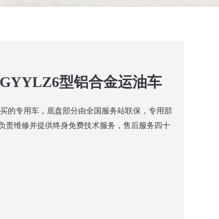
67GYYLZ6型铝合金运油车
购买的专用车，底盘部分由全国服务站联保，专用部
负责维修并提供终身免费技术服务，售后服务四十