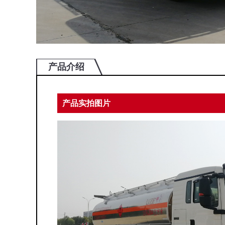
产品介绍
产品实拍图片