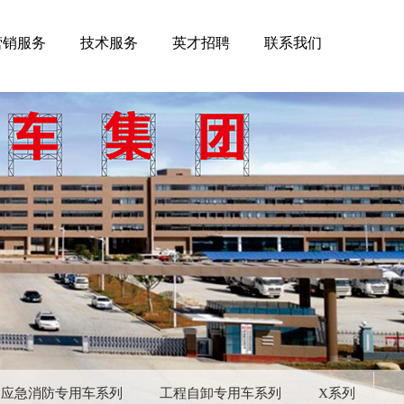
营销服务
技术服务
英才招聘
联系我们
应急消防专用车系列
工程自卸专用车系列
X系列