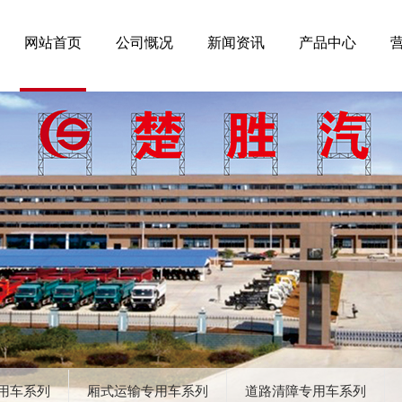
网站首页
公司慨况
新闻资讯
产品中心
用车系列
厢式运输专用车系列
道路清障专用车系列