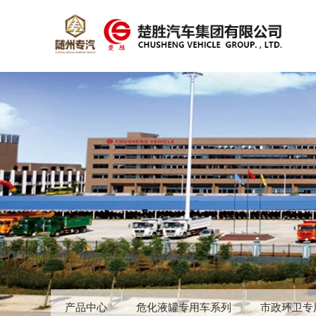
产品中心
危化液罐专用车系列
市政环卫专