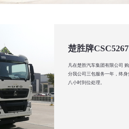
楚胜牌CSC52
凡在楚胜汽车集团有限公司 
分我公司三包服务一年，终身
八小时到位处理。