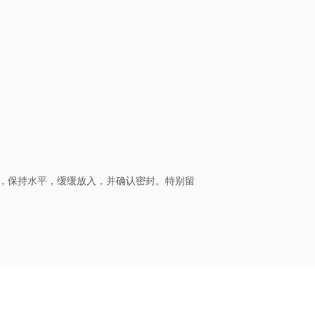
，保持水平，缓缓放入，并确认密封。特别留