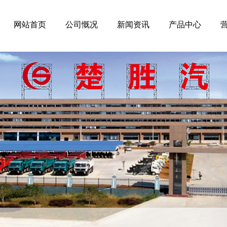
网站首页
公司慨况
新闻资讯
产品中心