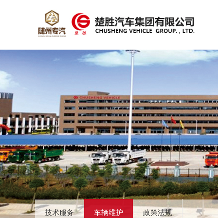
技术服务
车辆维护
政策法规