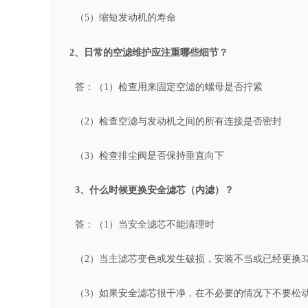
（5）缩短发动机的寿命
2、日常的空滤维护应注重哪些细节？
答：（1）检查用来固定空滤的螺母是否拧紧
（2）检查空滤与发动机之间的所有连接是否密封
（3）检查排尘阀是否保持垂直向下
3、什么时候更换安全滤芯（内滤）？
答：（1）当安全滤芯不能清理时
（2）当主滤芯变色或发生破损，安装不当或已经更换3
（3）如果安全滤芯很干净，在不必要的情况下不要松