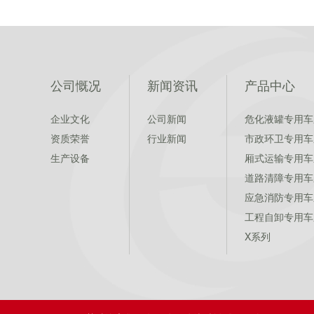
公司慨况
新闻资讯
产品中心
企业文化
公司新闻
危化液罐专用车
资质荣誉
行业新闻
市政环卫专用车
生产设备
厢式运输专用车
道路清障专用车
应急消防专用车
工程自卸专用车
X系列