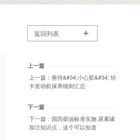
返回列表

上一篇
上一篇：善待&#34;小心脏&#34; 轻
卡发动机保养细则汇总
下一篇
下一篇：国四柴油标准实施 尿素罐
加注知识点，这个可以知道