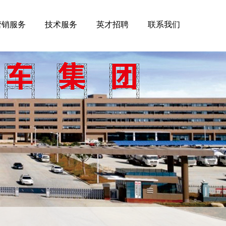
营销服务
技术服务
英才招聘
联系我们