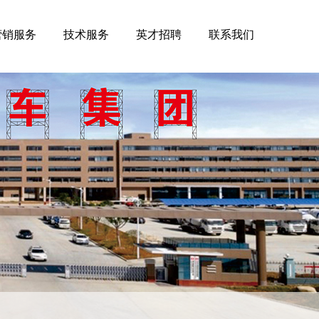
营销服务
技术服务
英才招聘
联系我们