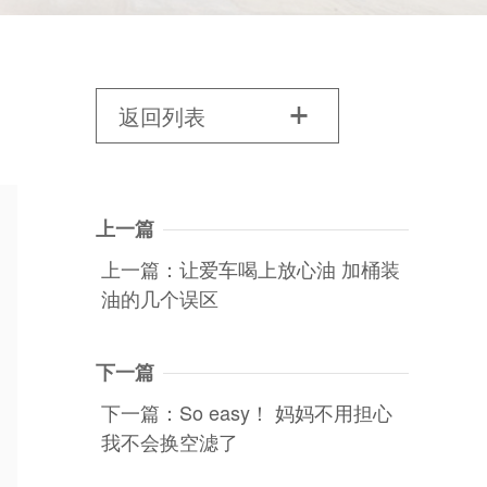
返回列表

上一篇
上一篇：让爱车喝上放心油 加桶装
油的几个误区
下一篇
下一篇：So easy！ 妈妈不用担心
我不会换空滤了