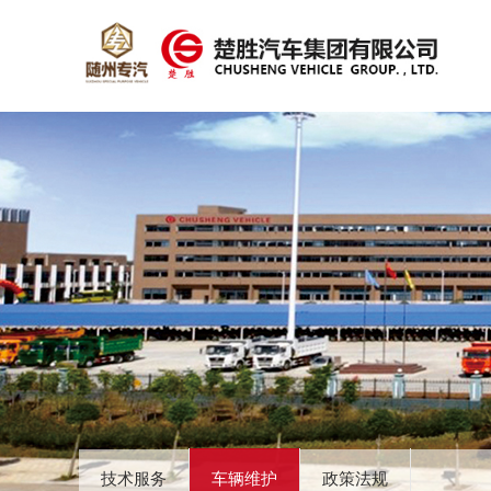
技术服务
车辆维护
政策法规