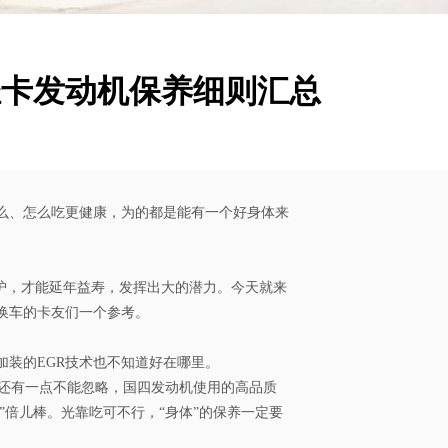
; 轻卡发动机保养细则汇总
么、怎么吃更健康，为的都是能有一个好身体来
呵护，才能延年益寿，发挥出大的潜力。今天就来
换车的卡友们一个参考。
加装的EGR技术也不知道好在哪里。
还有一点不能忽略，国四发动机使用的高品质
”倍儿棒。光靠吃可不行，“身体”的保养一定要