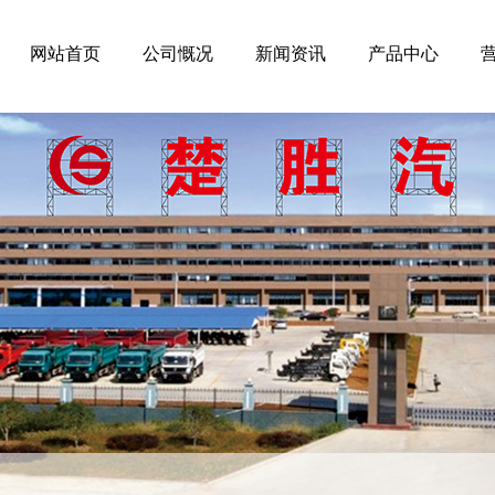
网站首页
公司慨况
新闻资讯
产品中心