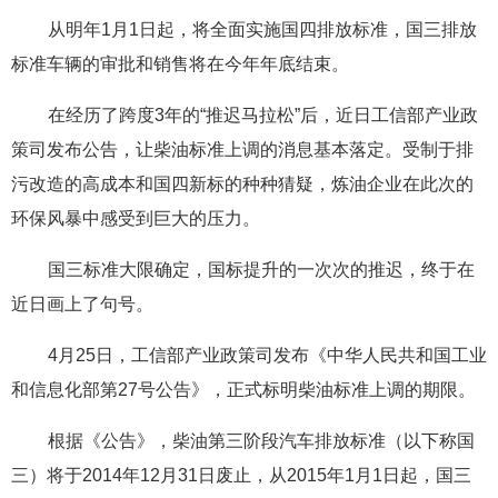
从明年1月1日起，将全面实施国四排放标准，国三排放
标准车辆的审批和销售将在今年年底结束。
在经历了跨度3年的“推迟马拉松”后，近日工信部产业政
策司发布公告，让柴油标准上调的消息基本落定。受制于排
污改造的高成本和国四新标的种种猜疑，炼油企业在此次的
环保风暴中感受到巨大的压力。
国三标准大限确定，国标提升的一次次的推迟，终于在
近日画上了句号。
4月25日，工信部产业政策司发布《中华人民共和国工业
和信息化部第27号公告》，正式标明柴油标准上调的期限。
根据《公告》，柴油第三阶段汽车排放标准（以下称国
三）将于2014年12月31日废止，从2015年1月1日起，国三