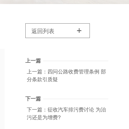
返回列表

上一篇
上一篇：四问公路收费管理条例 部
分条款引质疑
下一篇
下一篇：征收汽车排污费讨论 为治
污还是为增费?