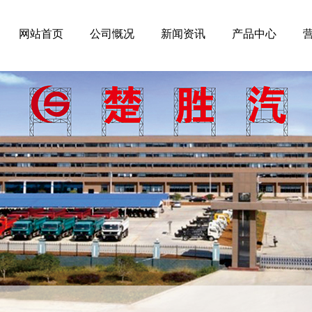
网站首页
公司慨况
新闻资讯
产品中心