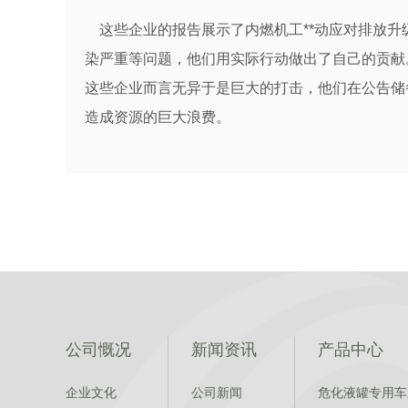
这些企业的报告展示了内燃机工**动应对排放升
染严重等问题，他们用实际行动做出了自己的贡献
这些企业而言无异于是巨大的打击，他们在公告储
造成资源的巨大浪费。
公司慨况
新闻资讯
产品中心
企业文化
公司新闻
危化液罐专用车