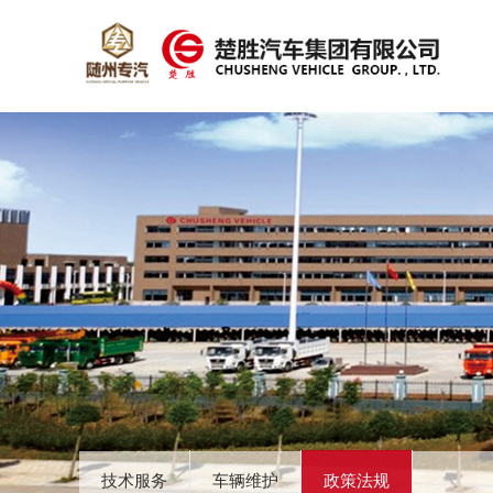
技术服务
车辆维护
政策法规