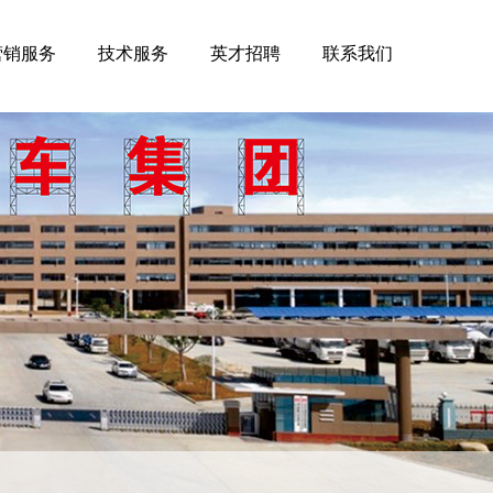
营销服务
技术服务
英才招聘
联系我们