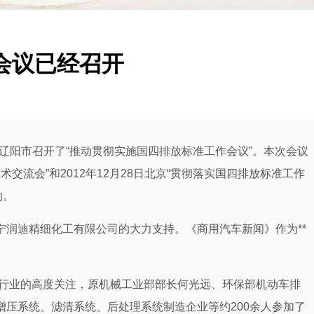
会议已经召开
宁省辽阳市召开了“推动贯彻实施国四排放标准工作会议”。本次会议
术交流会”和2012年12月28日北京“贯彻落实国四排放标准工作
的。
润迪精细化工有限公司的大力支持。《商用汽车新闻》作为**
行业的高度关注，原机械工业部部长何光远、环保部机动车排
增压系统、滤清系统、后处理系统制造企业等约200余人参加了