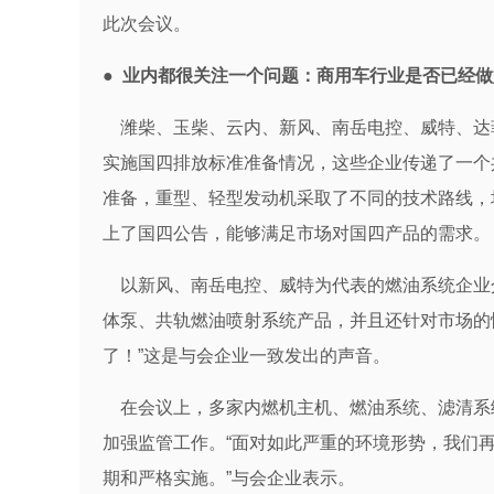
此次会议。
●
业内都很关注一个问题：商用车行业是否已经做
潍柴、玉柴、云内、新风、南岳电控、威特、达
实施国四排放标准准备情况，这些企业传递了一个
准备，重型、轻型发动机采取了不同的技术路线，
上了国四公告，能够满足市场对国四产品的需求。
以新风、南岳电控、威特为代表的燃油系统企业
体泵、共轨燃油喷射系统产品，并且还针对市场的
了！”这是与会企业一致发出的声音。
在会议上，多家内燃机主机、燃油系统、滤清系
加强监管工作。“面对如此严重的环境形势，我们
期和严格实施。”与会企业表示。