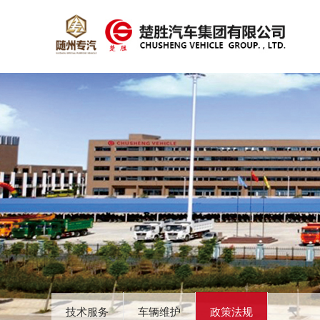
技术服务
车辆维护
政策法规