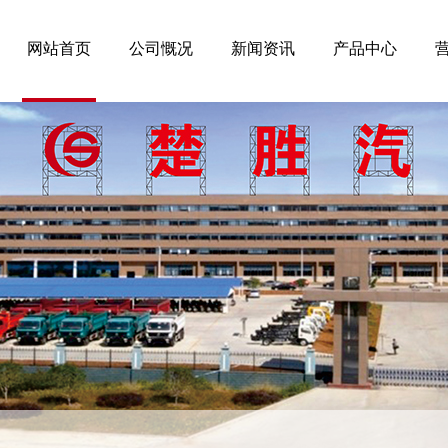
网站首页
公司慨况
新闻资讯
产品中心