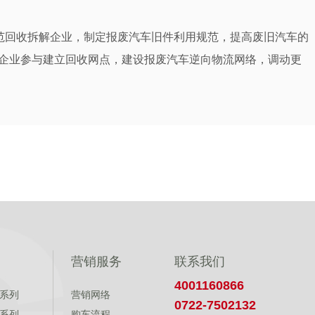
范回收拆解企业，制定报废汽车旧件利用规范，提高废旧汽车的
企业参与建立回收网点，建设报废汽车逆向物流网络，调动更
营销服务
联系我们
4001160866
系列
营销网络
0722-7502132
系列
购车流程