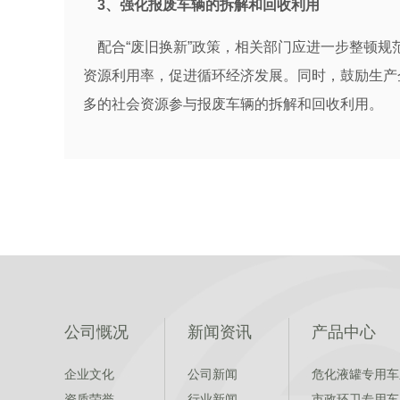
3、强化报废车辆的拆解和回收利用
配合“废旧换新”政策，相关部门应进一步整顿规
资源利用率，促进循环经济发展。同时，鼓励生产
多的社会资源参与报废车辆的拆解和回收利用。
公司慨况
新闻资讯
产品中心
企业文化
公司新闻
危化液罐专用车
资质荣誉
行业新闻
市政环卫专用车