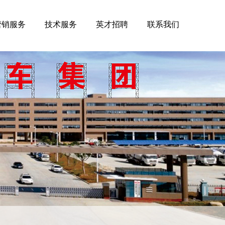
营销服务
技术服务
英才招聘
联系我们