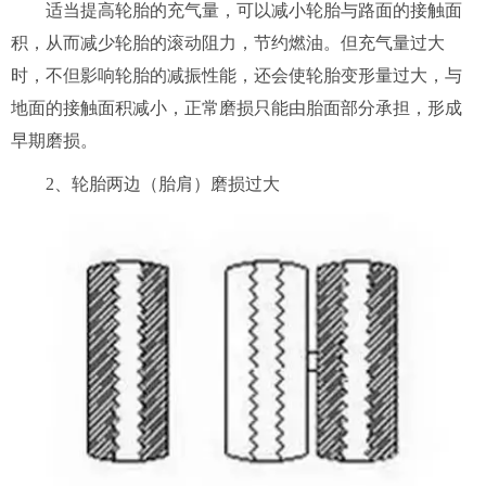
适当提高轮胎的充气量，可以减小轮胎与路面的接触面
积，从而减少轮胎的滚动阻力，节约燃油。但充气量过大
时，不但影响轮胎的减振性能，还会使轮胎变形量过大，与
地面的接触面积减小，正常磨损只能由胎面部分承担，形成
早期磨损。
2、轮胎两边（胎肩）磨损过大