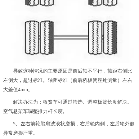
导致这种情况的主要原因是前后轴不平行，轴距右侧比
左侧大，超过标准。轴距标准（前后桥板簧座处测量）左右
大差值4mm。
解决办法为：板簧车可通过筛选、调整板簧长度解决。
空气悬架车调整推力杆长度。
5、左右前轮胎肩波浪状磨损，右后轮内侧，左后轮外侧
异常磨损严重。