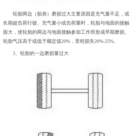
轮胎两边（胎肩）磨损过大主要原因是充气量不足，或
长期超负荷行驶。充气量小或负荷重时，轮胎与地面的接触
面大，使轮胎的两边与地面接触参加工作而形成早期磨损。
轮胎气压高于或低于额定值20%，里程损失20%-25%。
3、轮胎的一边磨损量过大