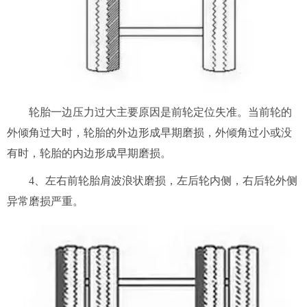
轮胎一边压力过大主要原因是前轮定位失准。当前轮的
外倾角过大时，轮胎的外边形成早期磨损，外倾角过小或没
有时，轮胎的内边形成早期磨损。
4、左右前轮胎肩波浪状磨损，左后轮内侧，右后轮外侧
异常磨损严重。