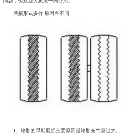
问题，也欢迎大家来一同交流。
磨损形式多样 原因各不同
1、轮胎的早期磨损主要原因是轮胎充气量过大。