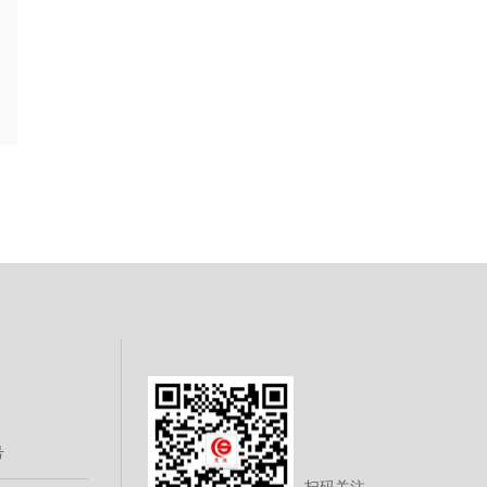
号
扫码关注