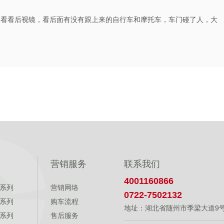
要看看后视镜，看后面有没有跟上来的自行车和摩托车，车门碰了人，大
营销服务
联系我们
4001160866
系列
营销网络
0722-7502132
系列
购车流程
地址：湖北省随州市季梁大道9
系列
售后服务