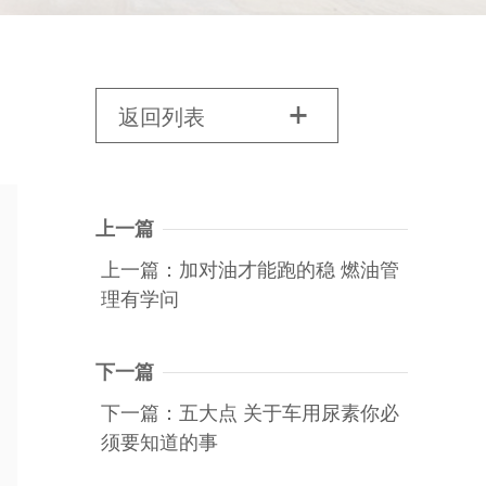
返回列表

上一篇
上一篇：加对油才能跑的稳 燃油管
理有学问
下一篇
下一篇：五大点 关于车用尿素你必
须要知道的事