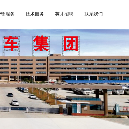
营销服务
技术服务
英才招聘
联系我们