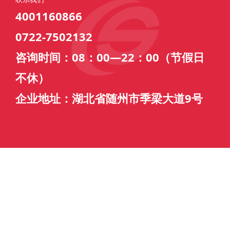
4001160866
0722-7502132
咨询时间：08：00—22：00（节假日
不休）
企业地址：湖北省随州市季梁大道9号