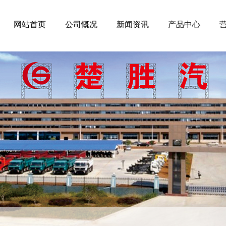
网站首页
公司慨况
新闻资讯
产品中心