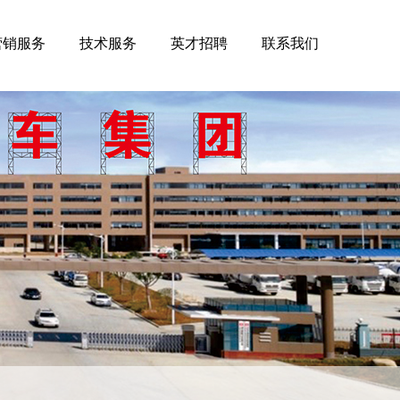
营销服务
技术服务
英才招聘
联系我们