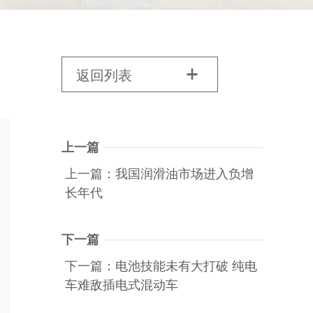
返回列表

上一篇
上一篇：我国润滑油市场进入负增
长年代
下一篇
下一篇：电池技能未有大打破 纯电
车难敌插电式混动车