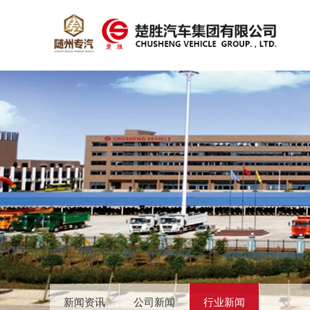
新闻资讯
公司新闻
行业新闻