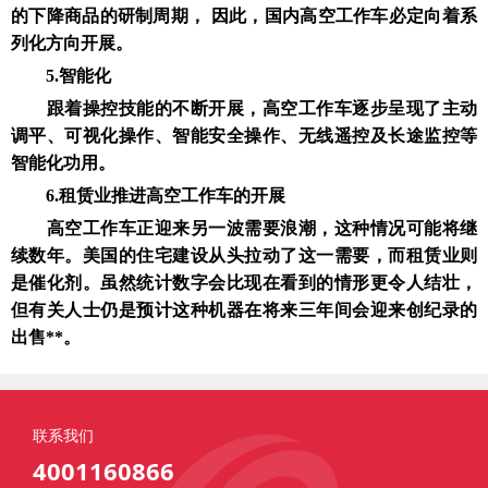
的下降商品的研制周期， 因此，国内高空工作车必定向着系
列化方向开展。
5.智能化
跟着操控技能的不断开展，高空工作车逐步呈现了主动
调平、可视化操作、智能安全操作、无线遥控及长途监控等
智能化功用。
6.租赁业推进高空工作车的开展
高空工作车正迎来另一波需要浪潮，这种情况可能将继
续数年。美国的住宅建设从头拉动了这一需要，而租赁业则
是催化剂。虽然统计数字会比现在看到的情形更令人结壮，
但有关人士仍是预计这种机器在将来三年间会迎来创纪录的
出售**。
联系我们
4001160866