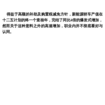
得益于高额的补助及购置税减免方针，新能源轿车产值在
十二五计划的终一个查核年，完结了同比4倍的爆发式增加，
然而关于这种意料之外的高速增加，职业内并不彻底看好与
认同。