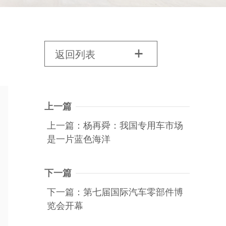
返回列表

上一篇
上一篇：杨再舜：我国专用车市场
是一片蓝色海洋
下一篇
下一篇：第七届国际汽车零部件博
览会开幕