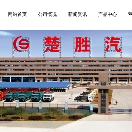
网站首页
公司慨况
新闻资讯
产品中心