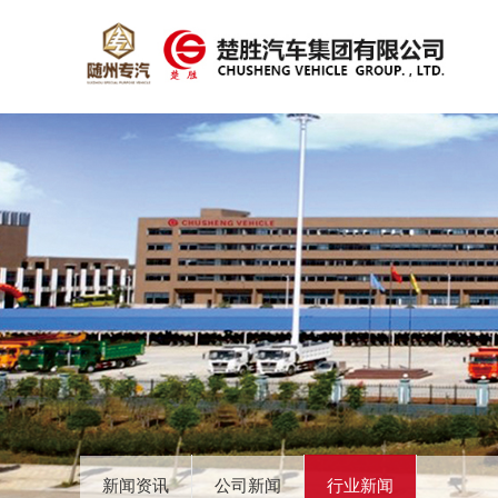
新闻资讯
公司新闻
行业新闻