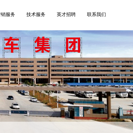
营销服务
技术服务
英才招聘
联系我们