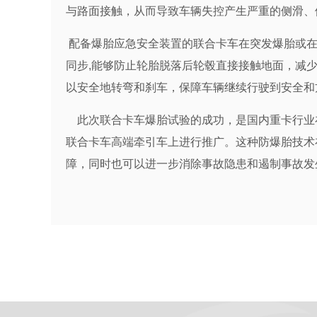
与路面接触，从而导致车辆失控产生严重的侧滑、
配备爆胎应急安全装置的联合卡车在突发爆胎或在
同步,能够防止轮胎脱落后轮毂直接接触地面，减
以安全地转弯和刹车，保障车辆继续行驶到安全和
此次联合卡车爆胎试验的成功，是国内重卡行业在
联合卡车高端牵引车上进行推广。这种防爆胎技术
障，同时也可以进一步消除事故隐患和遏制事故发