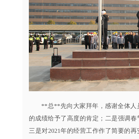
**总**先向大家拜年，感谢全体人
的成绩给予了高度的肯定；二是强调春
三是对2021年的经营工作作了简要的