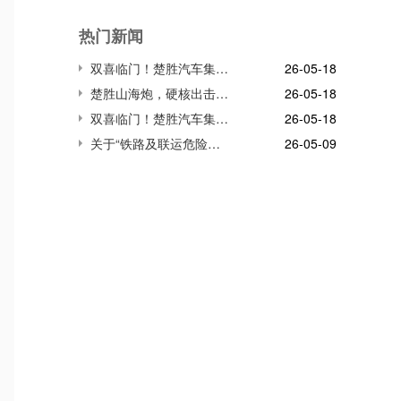
热门新闻
双喜临门！楚胜汽车集团连获市、区两级高质量发展殊荣，董事长董鸣勇荣获突出贡献企业家称号
26-05-18
楚胜山海炮，硬核出击!雪域高原生命防线，我们并肩守护!
26-05-18
双喜临门！楚胜汽车集团连获市、区两级高质量发展殊荣，董事长董鸣勇荣获突出贡献企业家称号
26-05-18
关于“铁路及联运危险货物储运装备关键技术与应用”项目
26-05-09