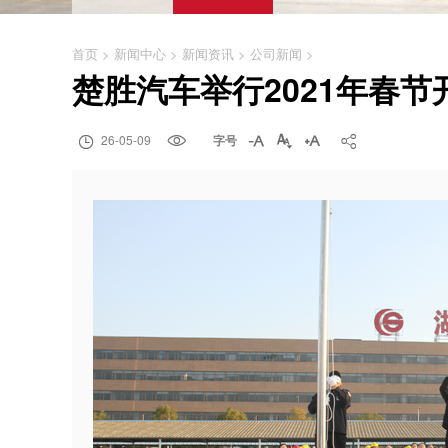
首页
>
新闻中心
>
新闻资讯
>
公司新闻
>
楚胜汽车举行2021年春节

26-05-09

字号



