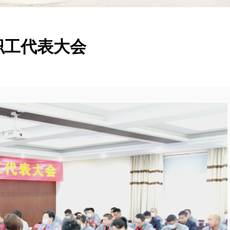
职工代表大会