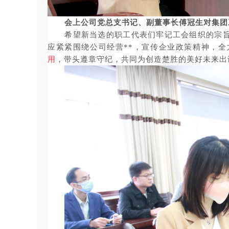
会上公司党总支
书记、
副董事长
傅冠生
对
集团
希望新当选的
职工代表
们牢记工会组织的宗
应
紧紧围绕
公司
经营
**
，宣传企业政策精神，全
用
，
带头遵章守纪，
共同
为
创造
楚胜的
美好未来
出