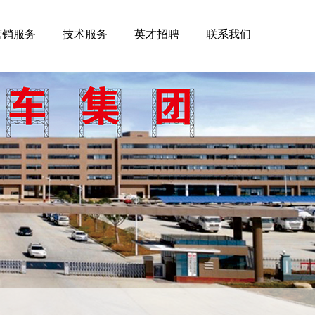
营销服务
技术服务
英才招聘
联系我们