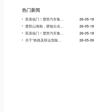
热门新闻
双喜临门！楚胜汽车集团连获市、区两级高质量发展殊荣，董事长董鸣勇荣获突出贡献企业家称号
26-05-18
楚胜山海炮，硬核出击!雪域高原生命防线，我们并肩守护!
26-05-18
双喜临门！楚胜汽车集团连获市、区两级高质量发展殊荣，董事长董鸣勇荣获突出贡献企业家称号
26-05-18
关于“铁路及联运危险货物储运装备关键技术与应用”项目
26-05-09