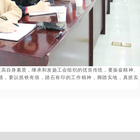
提高自身素质，继承和发扬工会组织的优良传统，要振奋精神、
感，
要以抓铁有痕，踏石有印的工作精神，
脚踏实地，真抓实