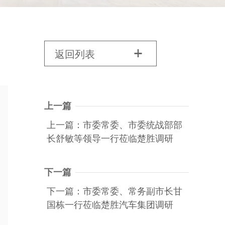
返回列表

上一篇
上一篇：市委常委、市委统战部部
长舒敏等领导一行莅临楚胜调研
下一篇
下一篇：市委常委、常务副市长甘
国栋一行莅临楚胜汽车集团调研