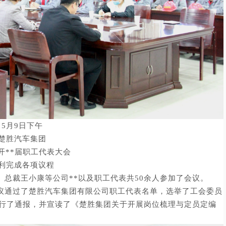
5月9日下午
楚胜汽车集团
开**届职工代表大会
利完成各项议程
、
总裁王小康等公司**以及职工代表共
50余人参加了会议。
议通过了楚胜汽车集团有限公司职工代表名单，选举了工会委员
行了通报，并宣读了《楚胜集团关于开展岗位梳理与定员定编