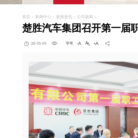
首页
>
新闻中心
>
新闻资讯
>
公司新闻
>
楚胜汽车集团召开第一届

26-05-09

字号



