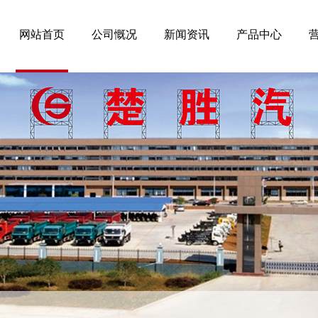
网站首页
公司慨况
新闻资讯
产品中心