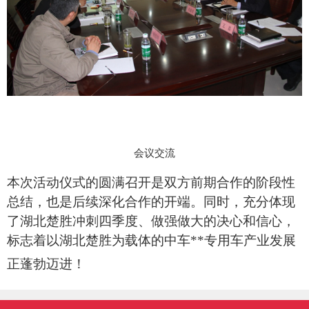
会议交流
本次活动仪式的圆满召开是双方前期合作的阶段性
总结，也是后续深化合作的开端。同时，充分体现
了湖北楚胜冲刺四季度、做强做大的决心和信心，
标志着以湖北楚胜为载体的中车**专用车产业发展
正蓬勃迈进！