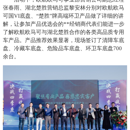
张春雨、湖北楚胜营销总监黎安林分别对欧航欧马
可国VI底盘、“楚胜”牌高端环卫产品做了详细的讲
解，让参加产品优选会的**经销商代表们能进一步
了解欧航欧马可与湖北楚胜合作的各类高品质专用
车产品。产品推荐效果显著，现场签订了清障车底
盘、冷藏车底盘、危险品车底盘、环卫车底盘700
余台。