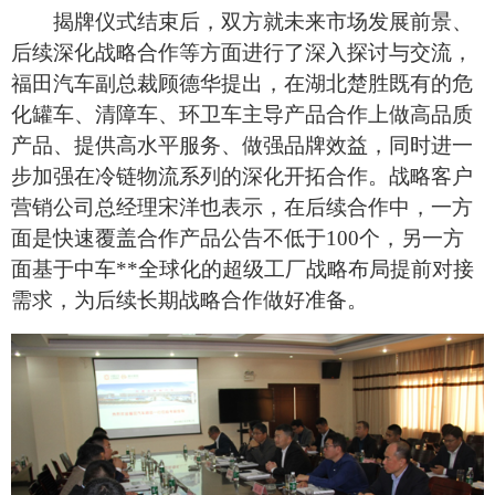
揭牌仪式结束后，双方就未来市场发展前景、
后续深化战略合作等方面进行了深入探讨与交流，
福田汽车副总裁顾德华提出，在湖北楚胜既有的危
化罐车、清障车、环卫车主导产品合作上做高品质
产品、提供高水平服务、做强品牌效益，同时进一
步加强在冷链物流系列的深化开拓合作。战略客户
营销公司总经理宋洋也表示，在后续合作中，一方
面是快速覆盖合作产品公告不低于100个，另一方
面基于中车**全球化的超级工厂战略布局提前对接
需求，为后续长期战略合作做好准备。