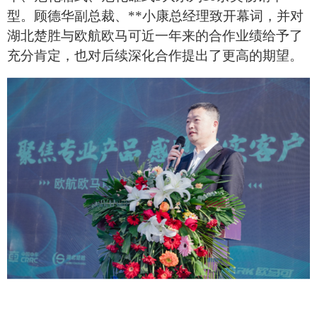
型。顾德华副总裁、**小康总经理致开幕词，并对
湖北楚胜与欧航欧马可近一年来的合作业绩给予了
充分肯定，也对后续深化合作提出了更高的期望。