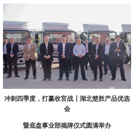
冲刺四季度，打赢收官战┃湖北楚胜产品优选
会
暨底盘事业部揭牌仪式圆满举办