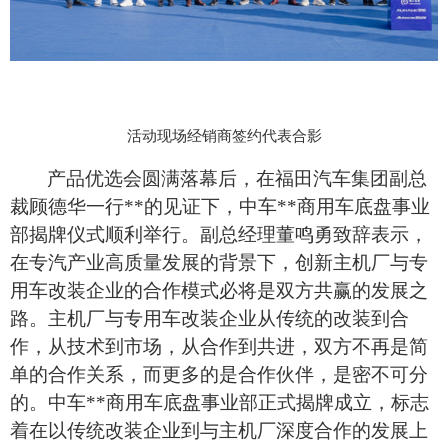
活动现场经销商签约代表合影
产品优选会圆满落幕后，在福田汽车集团副总
裁顾德华一行**的见证下，中车**商用车底盘事业
部揭牌仪式顺利举行。副总经理董鸣勇致辞表示，
在专汽产业高质量发展的背景下，创新主机厂与专
用车改装企业的合作模式必将是双方共赢的发展之
路。主机厂与专用车改装企业从传统的改装到合
作，从技术到市场，从合作到共进，双方不再是简
单的合作关系，而更多的是合作伙伴，是密不可分
的。中车**商用车底盘事业部正式揭牌成立，标志
着在以传统改装企业到与主机厂深度合作的发展上