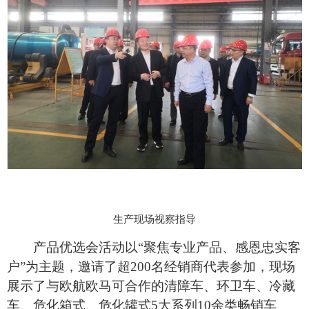
生产现场视察指导
产品优选会活动以“聚焦专业产品、感恩忠实客
户”为主题，邀请了超200名经销商代表参加，现场
展示了与欧航欧马可合作的清障车、环卫车、冷藏
车、危化箱式、危化罐式5大系列10余类畅销车