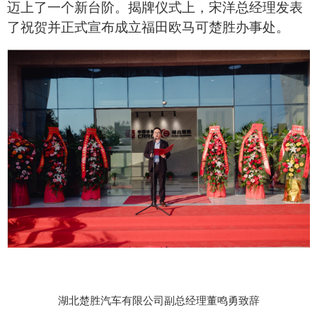
迈上了一个新台阶。揭牌仪式上，宋洋总经理发表
了祝贺并正式宣布成立福田欧马可楚胜办事处。
湖北楚胜汽车有限公司副总经理董鸣勇致辞