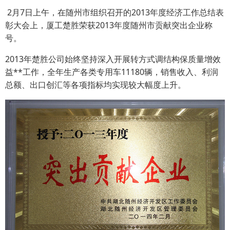
2月7日上午，在随州市组织召开的2013年度经济工作总结表
彰大会上，厦工楚胜荣获2013年度随州市贡献突出企业称
号。
2013年楚胜公司始终坚持深入开展转方式调结构保质量增效
益**工作，全年生产各类专用车11180辆，销售收入、利润
总额、出口创汇等各项指标均实现较大幅度上升。